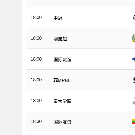
18:00
中冠
18:00
澳昆超
18:00
国际友谊
18:00
菲MPBL
18:00
泰大学联
18:30
国际友谊