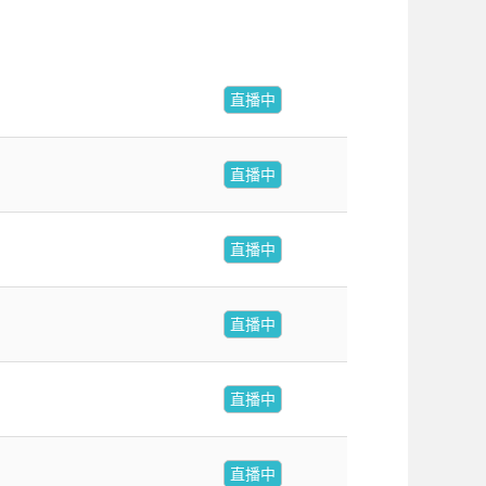
直播中
直播中
直播中
直播中
直播中
直播中