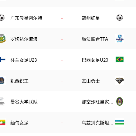
-
广东晨星创尔特
赣州红星
-
罗切达尔流浪
魔法联合TFA
-
芬兰女足U23
巴西女足U20
-
凯西织工
玄山勇士
-
曼谷大学联队
那空沙旺皇家大
学
-
缅甸女足
乌兹别克斯坦女
足