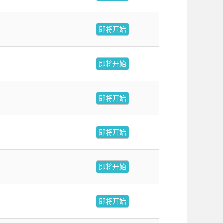
即将开始
即将开始
即将开始
即将开始
即将开始
即将开始