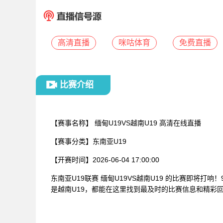
高清直播
咪咕体育
免费直播
比赛介绍
【赛事名称】
缅甸U19VS越南U19 高清在线直播
【赛事分类】
东南亚U19
【开赛时间】
2026-06-04 17:00:00
东南亚U19联赛 缅甸U19VS越南U19 的比赛即将打
是越南U19，都能在这里找到最及时的比赛信息和精彩