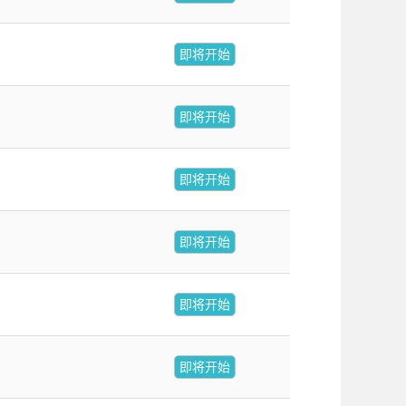
即将开始
即将开始
即将开始
即将开始
即将开始
即将开始