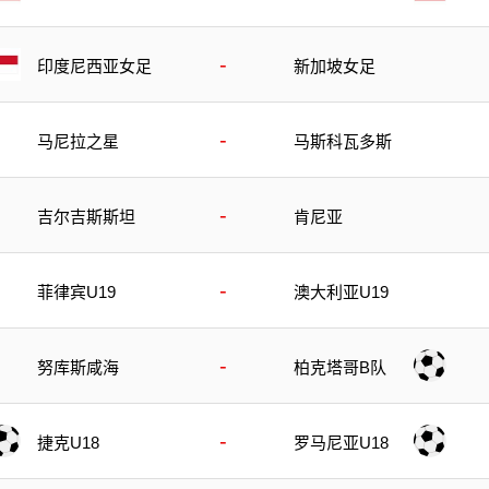
-
印度尼西亚女足
新加坡女足
-
马尼拉之星
马斯科瓦多斯
-
吉尔吉斯斯坦
肯尼亚
-
菲律宾U19
澳大利亚U19
-
努库斯咸海
柏克塔哥B队
-
捷克U18
罗马尼亚U18