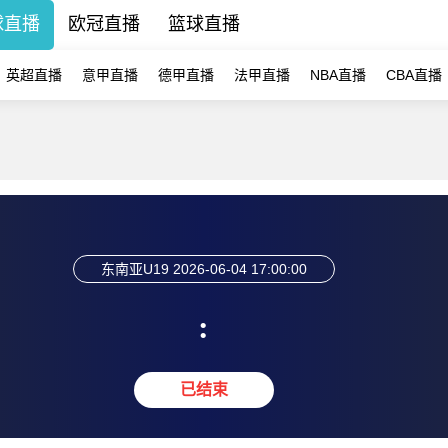
球直播
欧冠直播
篮球直播
英超直播
意甲直播
德甲直播
法甲直播
NBA直播
CBA直播
东南亚U19
2026-06-04 17:00:00
:
已结束