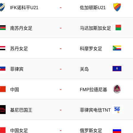
-
IFK诺科平U21
佐加顿斯U21
-
南苏丹女足
马达加斯加女足
-
科摩罗女足
苏丹女足
-
菲律宾
关岛
-
中国
FMP拉德尼基
-
基尼巴国王
菲律宾电信TNT
-
中国女足
俄罗斯女足