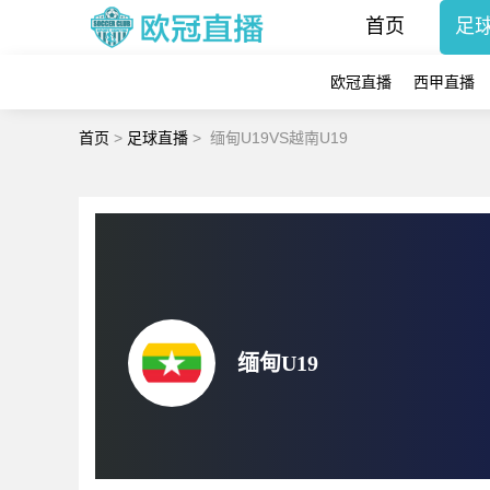
首页
足
欧冠直播
西甲直播
首页
>
足球直播
>
缅甸U19VS越南U19
缅甸U19