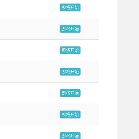
即将开始
即将开始
即将开始
即将开始
即将开始
即将开始
即将开始