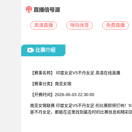
高清直播
咪咕体育
免费直播
比赛介绍
【赛事名称】
印度女足VS不丹女足 高清在线直播
【赛事分类】
南亚女锦
【开赛时间】
2026-06-03 22:30:00
南亚女锦联赛 印度女足VS不丹女足 的比赛即将打响！
是不丹女足，都能在这里找到最及时的比赛信息和精彩