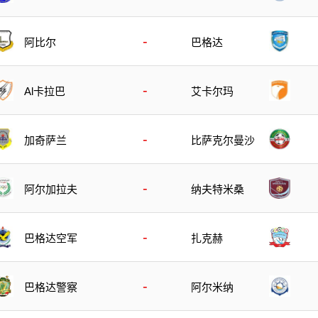
-
阿比尔
巴格达
-
Al卡拉巴
艾卡尔玛
-
加奇萨兰
比萨克尔曼沙
-
阿尔加拉夫
纳夫特米桑
-
巴格达空军
扎克赫
-
巴格达警察
阿尔米纳