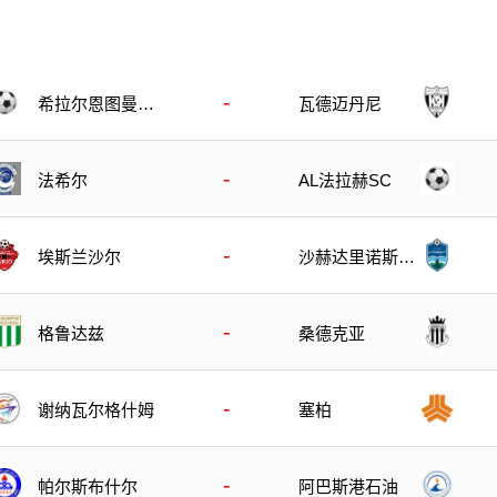
-
希拉尔恩图曼B
瓦德迈丹尼
队
-
法希尔
AL法拉赫SC
-
埃斯兰沙尔
沙赫达里诺斯哈
尔
-
格鲁达兹
桑德克亚
-
谢纳瓦尔格什姆
塞柏
-
帕尔斯布什尔
阿巴斯港石油