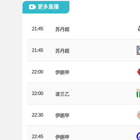
更多直播
21:45
苏丹超
21:45
苏丹超
22:00
伊朗甲
22:00
波兰乙
22:30
伊朗甲
22:45
伊朗甲