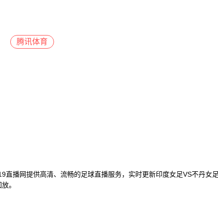
腾讯体育
919直播网提供高清、流畅的足球直播服务，实时更新印度女足VS不丹女
回放。