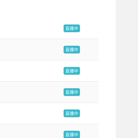
直播中
直播中
直播中
直播中
直播中
直播中