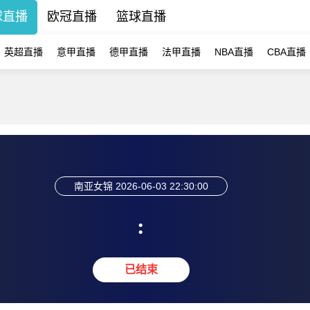
球直播
欧冠直播
篮球直播
英超直播
意甲直播
德甲直播
法甲直播
NBA直播
CBA直播
南亚女锦
2026-06-03 22:30:00
:
已结束