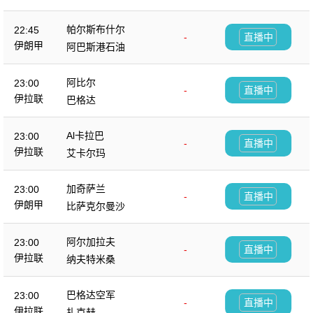
帕尔斯布什尔
22:45
-
直播中
伊朗甲
阿巴斯港石油
阿比尔
23:00
-
直播中
伊拉联
巴格达
Al卡拉巴
23:00
-
直播中
伊拉联
艾卡尔玛
加奇萨兰
23:00
-
直播中
伊朗甲
比萨克尔曼沙
阿尔加拉夫
23:00
-
直播中
伊拉联
纳夫特米桑
巴格达空军
23:00
-
直播中
伊拉联
扎克赫