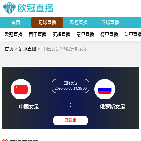
首页
足球直播
欧冠直播
篮球直播
欧冠直播
西甲直播
英超直播
意甲直播
德甲直播
法甲直
首页
>
足球直播
>
中国女足VS俄罗斯女足
国际友谊
2026-06-03 19:35:00
:
中国女足
俄罗斯