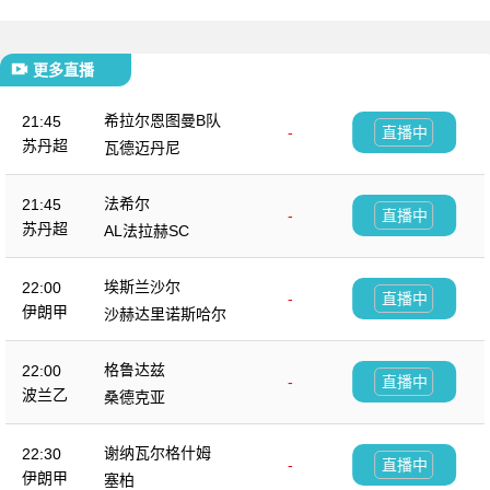
更多直播
希拉尔恩图曼B队
21:45
-
直播中
苏丹超
瓦德迈丹尼
法希尔
21:45
-
直播中
苏丹超
AL法拉赫SC
埃斯兰沙尔
22:00
-
直播中
伊朗甲
沙赫达里诺斯哈尔
格鲁达兹
22:00
-
直播中
波兰乙
桑德克亚
谢纳瓦尔格什姆
22:30
-
直播中
伊朗甲
塞柏