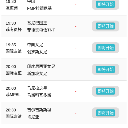
中国
19:30
-
即将开始
友谊赛
FMP拉德尼基
基尼巴国王
19:30
-
即将开始
菲专员杯
菲律宾电信TNT
中国女足
19:35
-
即将开始
国际友谊
俄罗斯女足
印度尼西亚女足
20:00
-
即将开始
国际友谊
新加坡女足
马尼拉之星
20:00
-
即将开始
菲MPBL
马斯科瓦多斯
吉尔吉斯斯坦
20:30
-
即将开始
国际友谊
肯尼亚