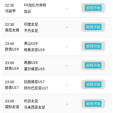
FK加扎尔肯特
22:30
-
即将开始
乌兹甲
加云
印度女足
22:30
-
即将开始
南亚女锦
不丹女足
黑山U19
23:00
-
即将开始
欧青U19
格鲁吉亚U19
希腊U19
23:00
-
即将开始
欧青U19
塞尔维亚U19
拉脱维亚U17
23:00
-
即将开始
欧青U17
阿尔巴尼亚U17
约旦女足
23:00
-
即将开始
国际友谊
马来西亚女足