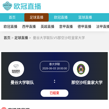
首页
足球直播
欧冠直播
篮球直播
欧冠直播
西甲直播
英超直播
意甲直播
德甲直播
法甲直
首页
>
足球直播
>
曼谷大学联队VS那空沙旺皇家大学
泰大学联
2026-06-03 18:00:00
:
曼谷大学联队
那空沙旺