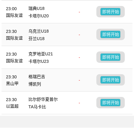
瑞典U18
23:00
-
即将开始
国际友谊
卡塔尔U20
乌克兰U18
23:30
-
即将开始
国际友谊
芬兰U18
克罗地亚U21
23:30
-
即将开始
国际友谊
卡塔尔U23
格瑞巴吉
23:30
-
即将开始
黑山甲
博凯列
比尔舒华夏普尔
23:30
-
即将开始
以篮超
TA马卡比