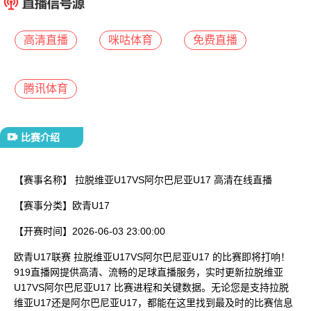
已结束
高清直播
咪咕体育
免费直播
腾讯体育
比赛介绍
【赛事名称】
拉脱维亚U17VS阿尔巴尼亚U17 高清在线直播
【赛事分类】
欧青U17
【开赛时间】
2026-06-03 23:00:00
欧青U17联赛 拉脱维亚U17VS阿尔巴尼亚U17 的比赛即将打响！
919直播网提供高清、流畅的足球直播服务，实时更新拉脱维亚
U17VS阿尔巴尼亚U17 比赛进程和关键数据。无论您是支持拉脱
维亚U17还是阿尔巴尼亚U17，都能在这里找到最及时的比赛信息