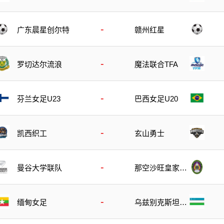
-
广东晨星创尔特
赣州红星
-
罗切达尔流浪
魔法联合TFA
-
芬兰女足U23
巴西女足U20
-
凯西织工
玄山勇士
-
曼谷大学联队
那空沙旺皇家大
学
-
缅甸女足
乌兹别克斯坦女
足