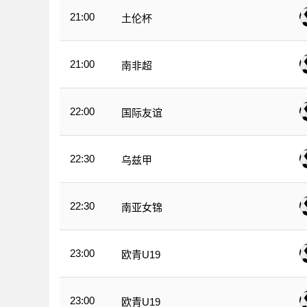
21:00
土伦杯
21:00
南非超
22:00
国际友谊
22:30
乌兹甲
22:30
南亚女锦
23:00
欧青U19
23:00
欧青U19