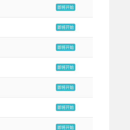
即将开始
即将开始
即将开始
即将开始
即将开始
即将开始
即将开始