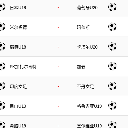
-
日本U19
葡萄牙U20
-
米尔福德
玛盖斯
-
瑞典U18
卡塔尔U20
-
FK加扎尔肯特
加云
-
印度女足
不丹女足
-
黑山U19
格鲁吉亚U19
-
希腊U19
塞尔维亚U19