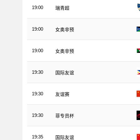
19:00
瑞青超
19:00
女奥非预
19:00
女奥非预
19:30
国际友谊
19:30
友谊赛
19:30
菲专员杯
19:35
国际友谊