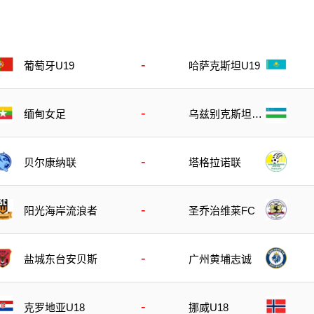
-
葡萄牙U19
哈萨克斯坦U19
-
缅甸女足
乌兹别克斯坦女
足
-
贝尔康纳联
塔格拉诺联
-
阳光海岸流浪者
圣乔治维莱FC
-
盐城东台安贝斯
广州黄埔志诚
-
克罗地亚U18
挪威U18