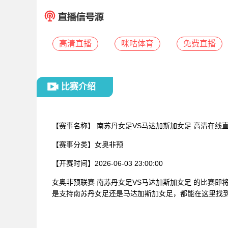
高清直播
咪咕体育
免费直播
比赛介绍
【赛事名称】
南苏丹女足VS马达加斯加女足 高清在线
【赛事分类】
女奥非预
【开赛时间】
2026-06-03 23:00:00
女奥非预联赛 南苏丹女足VS马达加斯加女足 的比赛即
是支持南苏丹女足还是马达加斯加女足，都能在这里找