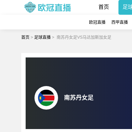
首页
足
欧冠直播
西甲直播
首页
>
足球直播
>
南苏丹女足VS马达加斯加女足
南苏丹女足