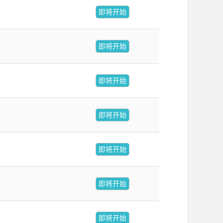
即将开始
即将开始
即将开始
即将开始
即将开始
即将开始
即将开始