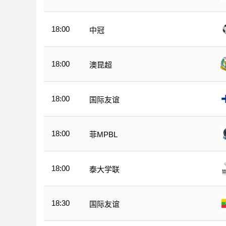
18:00
中冠
18:00
澳昆超
18:00
国际友谊
18:00
菲MPBL
18:00
泰大学联
18:30
国际友谊