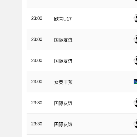
23:00
欧青U17
23:00
国际友谊
23:00
国际友谊
23:00
女奥非预
23:30
国际友谊
23:30
国际友谊