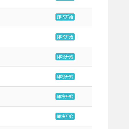
即将开始
即将开始
即将开始
即将开始
即将开始
即将开始