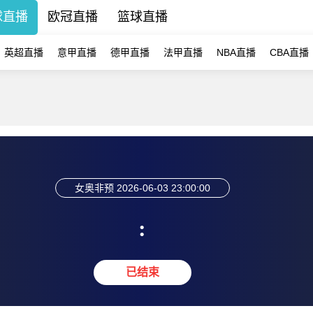
球直播
欧冠直播
篮球直播
英超直播
意甲直播
德甲直播
法甲直播
NBA直播
CBA直播
女奥非预
2026-06-03 23:00:00
:
已结束