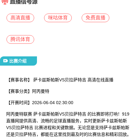
已结束
高清直播
咪咕体育
免费直播
腾讯体育
比赛介绍
【赛事名称】
萨卡兹斯帕斯VS贝拉萨特吉 高清在线直播
【赛事分类】
阿丙曼特
【开赛时间】
2026-06-04 02:30:00
阿丙曼特联赛 萨卡兹斯帕斯VS贝拉萨特吉 的比赛即将打响！919
直播网提供高清、流畅的足球直播服务，实时更新萨卡兹斯帕斯
VS贝拉萨特吉 比赛进程和关键数据。无论您是支持萨卡兹斯帕斯
还是贝拉萨特吉，都能在这里找到最及时的比赛信息和精彩回放。