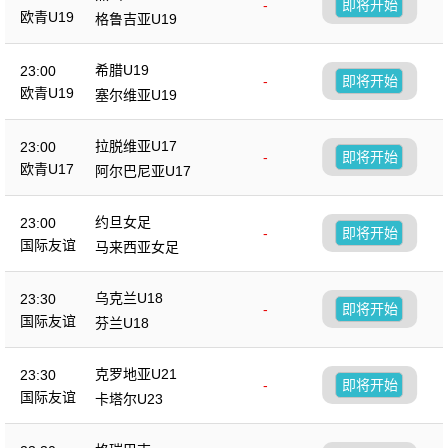
-
即将开始
欧青U19
格鲁吉亚U19
希腊U19
23:00
-
即将开始
欧青U19
塞尔维亚U19
拉脱维亚U17
23:00
-
即将开始
欧青U17
阿尔巴尼亚U17
约旦女足
23:00
-
即将开始
国际友谊
马来西亚女足
乌克兰U18
23:30
-
即将开始
国际友谊
芬兰U18
克罗地亚U21
23:30
-
即将开始
国际友谊
卡塔尔U23