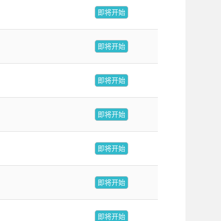
即将开始
即将开始
即将开始
即将开始
即将开始
即将开始
即将开始