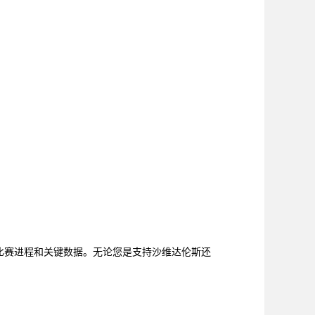
 比赛进程和关键数据。无论您是支持沙维达伦斯还