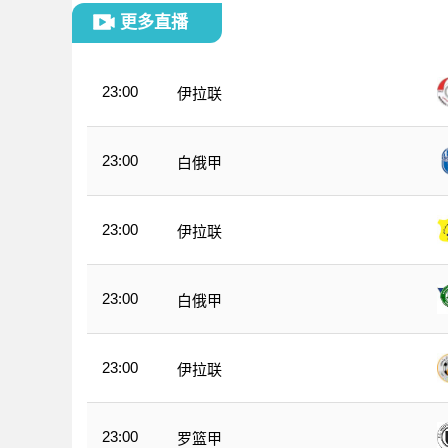
更多直播
23:00
伊拉联
23:00
白俄甲
23:00
伊拉联
23:00
白俄甲
23:00
伊拉联
23:00
罗篮甲