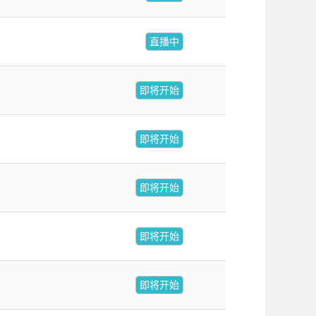
直播中
即将开始
即将开始
即将开始
即将开始
即将开始