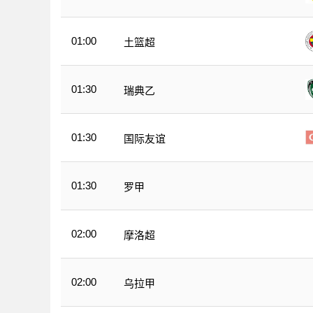
01:00
土篮超
01:30
瑞典乙
01:30
国际友谊
01:30
罗甲
02:00
摩洛超
02:00
乌拉甲