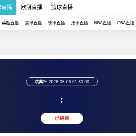
球直播
欧冠直播
篮球直播
英超直播
意甲直播
德甲直播
法甲直播
NBA直播
CBA直播
瑞典杯
2026-06-03 01:30:00
:
已结束