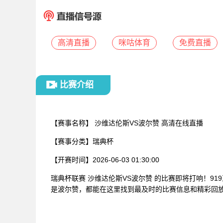
高清直播
咪咕体育
免费直播
比赛介绍
【赛事名称】
沙维达伦斯VS波尔赞 高清在线直播
【赛事分类】
瑞典杯
【开赛时间】
2026-06-03 01:30:00
瑞典杯联赛 沙维达伦斯VS波尔赞 的比赛即将打响！9
是波尔赞，都能在这里找到最及时的比赛信息和精彩回