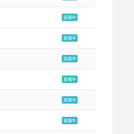
直播中
直播中
直播中
直播中
直播中
直播中