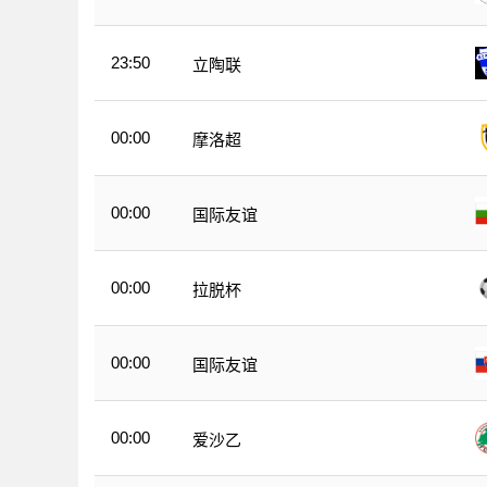
23:50
立陶联
00:00
摩洛超
00:00
国际友谊
00:00
拉脱杯
00:00
国际友谊
00:00
爱沙乙