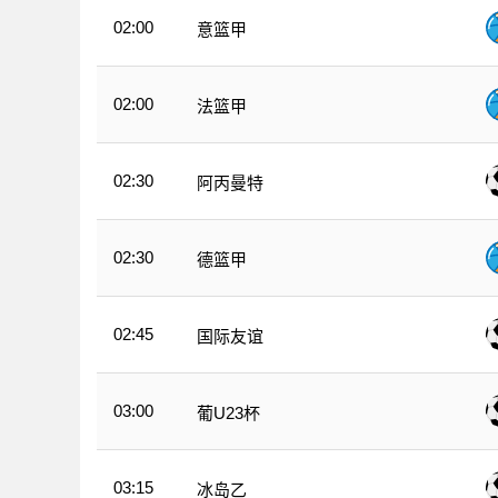
02:00
意篮甲
02:00
法篮甲
02:30
阿丙曼特
02:30
德篮甲
02:45
国际友谊
03:00
葡U23杯
03:15
冰岛乙