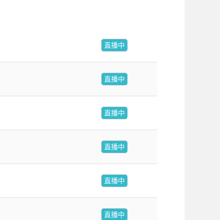
直播中
直播中
直播中
直播中
直播中
直播中