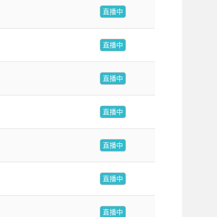
直播中
直播中
直播中
直播中
直播中
直播中
直播中