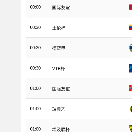
00:00
国际友谊
00:30
土伦杯
00:30
德篮甲
00:30
VTB杯
01:00
国际友谊
01:00
瑞典乙
01:00
埃及联杯