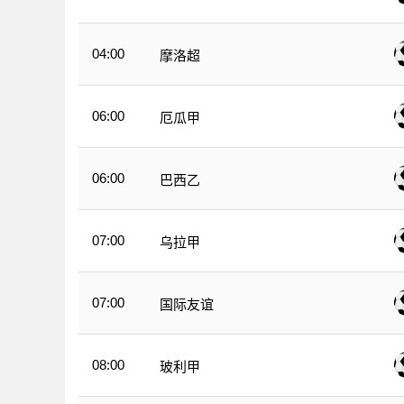
04:00
摩洛超
06:00
厄瓜甲
06:00
巴西乙
07:00
乌拉甲
07:00
国际友谊
08:00
玻利甲