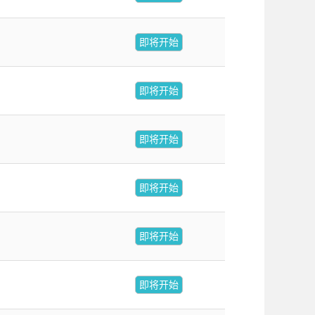
即将开始
即将开始
即将开始
即将开始
即将开始
即将开始