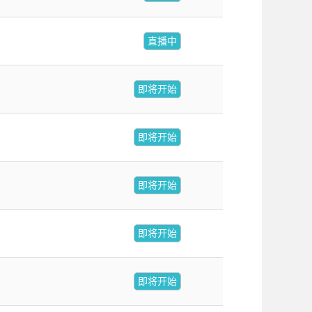
直播中
即将开始
即将开始
即将开始
即将开始
即将开始