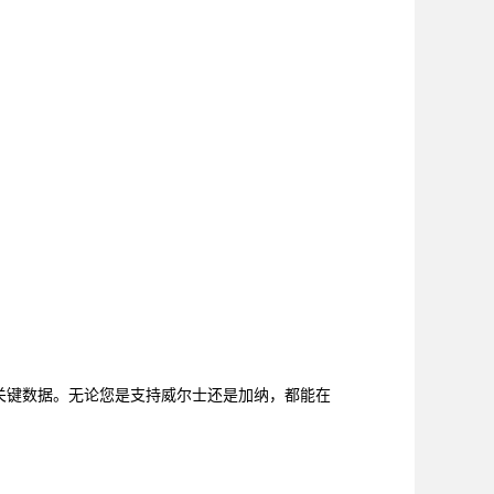
和关键数据。无论您是支持威尔士还是加纳，都能在