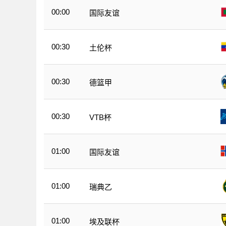
00:00
国际友谊
00:30
土伦杯
00:30
德篮甲
00:30
VTB杯
01:00
国际友谊
01:00
瑞典乙
01:00
埃及联杯