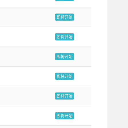
即将开始
即将开始
即将开始
即将开始
即将开始
即将开始