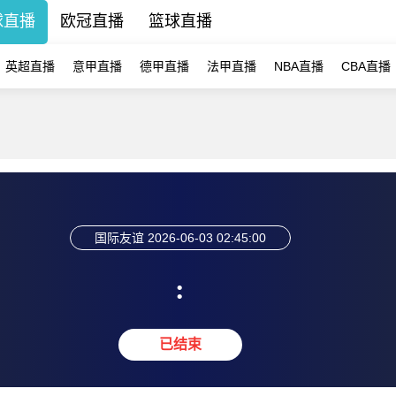
球直播
欧冠直播
篮球直播
英超直播
意甲直播
德甲直播
法甲直播
NBA直播
CBA直播
国际友谊
2026-06-03 02:45:00
:
已结束