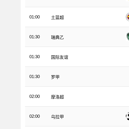
01:00
土篮超
01:30
瑞典乙
01:30
国际友谊
01:30
罗甲
02:00
摩洛超
02:00
乌拉甲