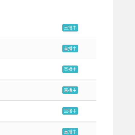
直播中
直播中
直播中
直播中
直播中
直播中