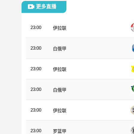
更多直播
23:00
伊拉联
23:00
白俄甲
23:00
伊拉联
23:00
白俄甲
23:00
伊拉联
23:00
罗篮甲