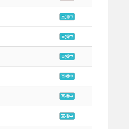
直播中
直播中
直播中
直播中
直播中
直播中