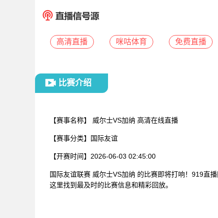
高清直播
咪咕体育
免费直播
比赛介绍
【赛事名称】
威尔士VS加纳 高清在线直播
【赛事分类】
国际友谊
【开赛时间】
2026-06-03 02:45:00
国际友谊联赛 威尔士VS加纳 的比赛即将打响！919
这里找到最及时的比赛信息和精彩回放。