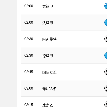
02:00
意篮甲
02:00
法篮甲
02:30
阿丙曼特
02:30
德篮甲
02:45
国际友谊
03:00
葡U23杯
03:15
冰岛乙