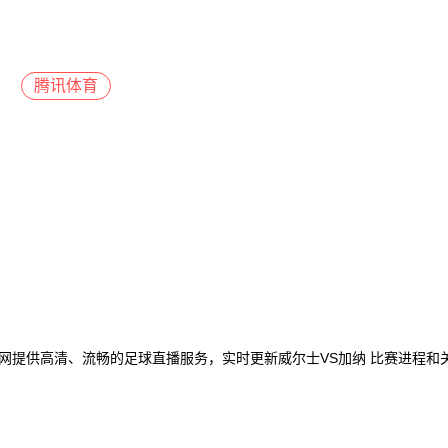
腾讯体育
直播网提供高清、流畅的足球直播服务，实时更新威尔士VS加纳 比赛进程