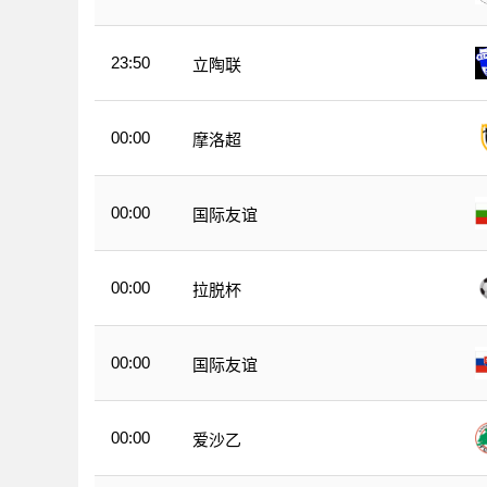
23:50
立陶联
00:00
摩洛超
00:00
国际友谊
00:00
拉脱杯
00:00
国际友谊
00:00
爱沙乙