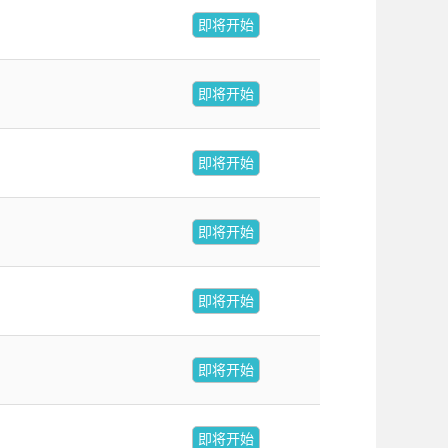
即将开始
即将开始
即将开始
即将开始
即将开始
即将开始
即将开始