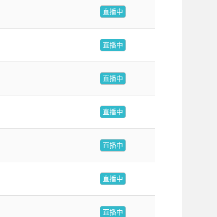
直播中
直播中
直播中
直播中
直播中
直播中
直播中