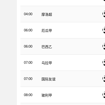
04:00
摩洛超
06:00
厄瓜甲
06:00
巴西乙
07:00
乌拉甲
07:00
国际友谊
08:00
玻利甲