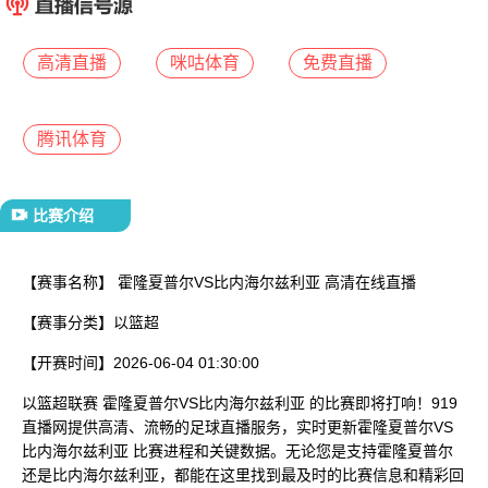
已结束
高清直播
咪咕体育
免费直播
腾讯体育
比赛介绍
【赛事名称】
霍隆夏普尔VS比内海尔兹利亚 高清在线直播
【赛事分类】
以篮超
【开赛时间】
2026-06-04 01:30:00
以篮超联赛 霍隆夏普尔VS比内海尔兹利亚 的比赛即将打响！919
直播网提供高清、流畅的足球直播服务，实时更新霍隆夏普尔VS
比内海尔兹利亚 比赛进程和关键数据。无论您是支持霍隆夏普尔
还是比内海尔兹利亚，都能在这里找到最及时的比赛信息和精彩回