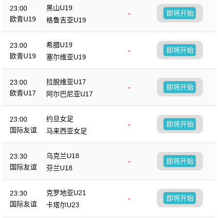
黑山U19
23:00
-
即将开始
欧青U19
格鲁吉亚U19
希腊U19
23:00
-
即将开始
欧青U19
塞尔维亚U19
拉脱维亚U17
23:00
-
即将开始
欧青U17
阿尔巴尼亚U17
约旦女足
23:00
-
即将开始
国际友谊
马来西亚女足
乌克兰U18
23:30
-
即将开始
国际友谊
芬兰U18
克罗地亚U21
23:30
-
即将开始
国际友谊
卡塔尔U23