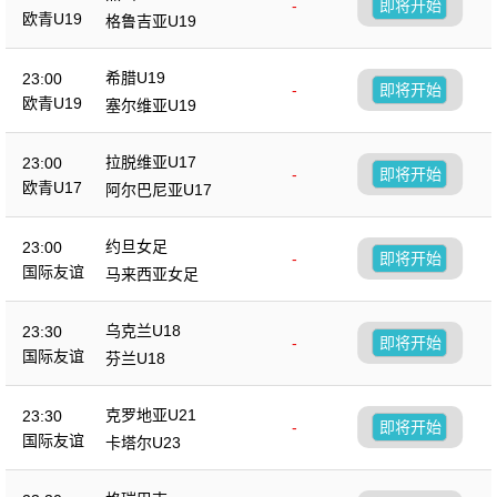
-
即将开始
欧青U19
格鲁吉亚U19
希腊U19
23:00
-
即将开始
欧青U19
塞尔维亚U19
拉脱维亚U17
23:00
-
即将开始
欧青U17
阿尔巴尼亚U17
约旦女足
23:00
-
即将开始
国际友谊
马来西亚女足
乌克兰U18
23:30
-
即将开始
国际友谊
芬兰U18
克罗地亚U21
23:30
-
即将开始
国际友谊
卡塔尔U23