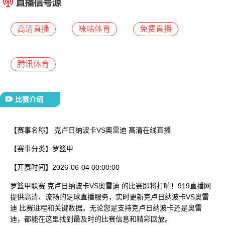
已结束
高清直播
咪咕体育
免费直播
腾讯体育
比赛介绍
【赛事名称】
克卢日纳波卡VS奥雷迪 高清在线直播
【赛事分类】
罗篮甲
【开赛时间】
2026-06-04 00:00:00
罗篮甲联赛 克卢日纳波卡VS奥雷迪 的比赛即将打响！919直播网
提供高清、流畅的足球直播服务，实时更新克卢日纳波卡VS奥雷
迪 比赛进程和关键数据。无论您是支持克卢日纳波卡还是奥雷
迪，都能在这里找到最及时的比赛信息和精彩回放。