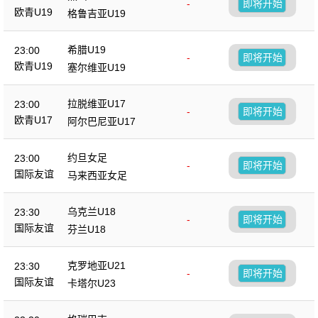
-
即将开始
欧青U19
格鲁吉亚U19
希腊U19
23:00
-
即将开始
欧青U19
塞尔维亚U19
拉脱维亚U17
23:00
-
即将开始
欧青U17
阿尔巴尼亚U17
约旦女足
23:00
-
即将开始
国际友谊
马来西亚女足
乌克兰U18
23:30
-
即将开始
国际友谊
芬兰U18
克罗地亚U21
23:30
-
即将开始
国际友谊
卡塔尔U23