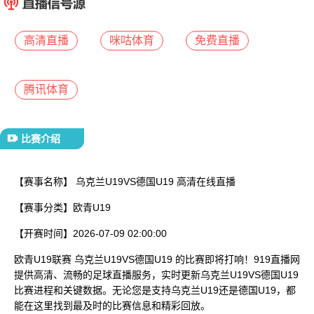
已结束
高清直播
咪咕体育
免费直播
腾讯体育
比赛介绍
【赛事名称】
乌克兰U19VS德国U19 高清在线直播
【赛事分类】
欧青U19
【开赛时间】
2026-07-09 02:00:00
欧青U19联赛 乌克兰U19VS德国U19 的比赛即将打响！919直播网
提供高清、流畅的足球直播服务，实时更新乌克兰U19VS德国U19
比赛进程和关键数据。无论您是支持乌克兰U19还是德国U19，都
能在这里找到最及时的比赛信息和精彩回放。