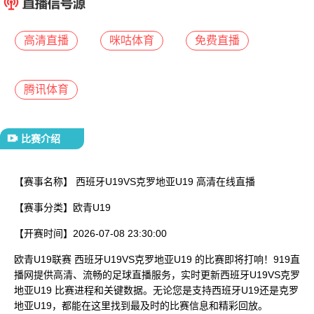
已结束
高清直播
咪咕体育
免费直播
腾讯体育
比赛介绍
【赛事名称】
西班牙U19VS克罗地亚U19 高清在线直播
【赛事分类】
欧青U19
【开赛时间】
2026-07-08 23:30:00
欧青U19联赛 西班牙U19VS克罗地亚U19 的比赛即将打响！919直
播网提供高清、流畅的足球直播服务，实时更新西班牙U19VS克罗
地亚U19 比赛进程和关键数据。无论您是支持西班牙U19还是克罗
地亚U19，都能在这里找到最及时的比赛信息和精彩回放。