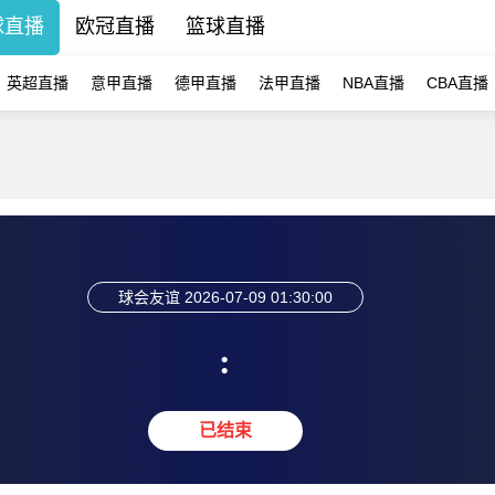
球直播
欧冠直播
篮球直播
英超直播
意甲直播
德甲直播
法甲直播
NBA直播
CBA直播
球会友谊
2026-07-09 01:30:00
:
已结束