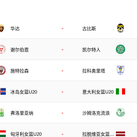
-
华达
古比斯
-
谢尔伯恩
凯尔特人
-
施特拉森
拉科奥里塔
-
冰岛女篮U20
意大利女篮U20
-
弗洛里亚纳
沙姆洛克流浪
-
匈牙利女篮U20
拉脱维亚女篮U2