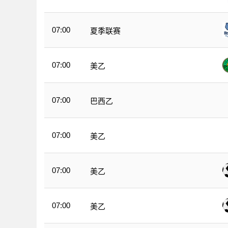
07:00
夏季联赛
07:00
美乙
07:00
巴西乙
07:00
美乙
07:00
美乙
07:00
美乙