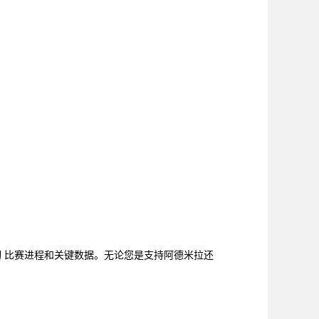
切 比赛进程和关键数据。无论您是支持阿德米拉还