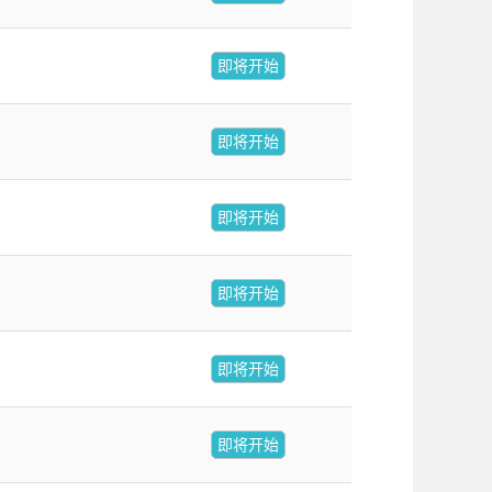
即将开始
即将开始
即将开始
即将开始
即将开始
即将开始