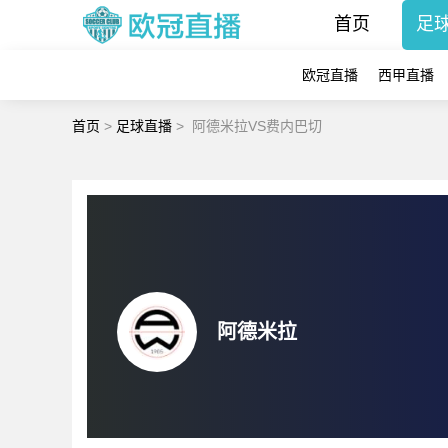
首页
足
欧冠直播
西甲直播
首页
>
足球直播
>
阿德米拉VS费内巴切
阿德米拉