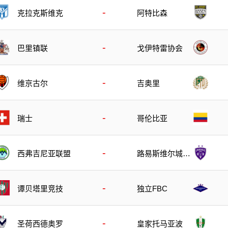
-
克拉克斯维克
阿特比森
-
巴里镇联
戈伊特雷协会
-
维京古尔
吉奥里
-
瑞士
哥伦比亚
-
西弗吉尼亚联盟
路易斯维尔城B
队
-
谭贝塔里竞技
独立FBC
-
圣荷西德奥罗
皇家托马亚波