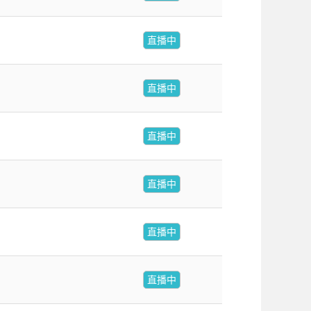
直播中
直播中
直播中
直播中
直播中
直播中