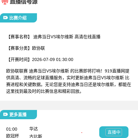
已结束
比赛介绍
【赛事名称】
迪弗当日VS埃尔维斯 高清在线直播
【赛事分类】
欧协联
【开赛时间】
2026-07-09 01:30:00
欧协联联赛 迪弗当日VS埃尔维斯 的比赛即将打响！919直播网提
供高清、流畅的足球直播服务，实时更新迪弗当日VS埃尔维斯 比
赛进程和关键数据。无论您是支持迪弗当日还是埃尔维斯，都能在
这里找到最及时的比赛信息和精彩回放。
更多直播
华达
01:00
-
直播中
欧冠杯
古比斯