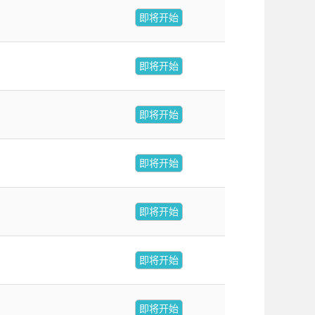
即将开始
即将开始
即将开始
即将开始
即将开始
即将开始
即将开始