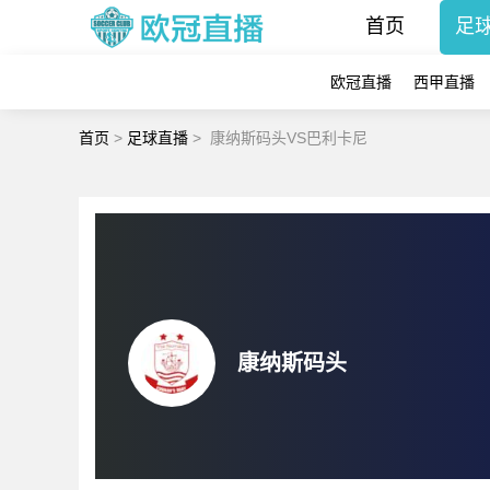
首页
足
欧冠直播
西甲直播
首页
>
足球直播
>
康纳斯码头VS巴利卡尼
康纳斯码头