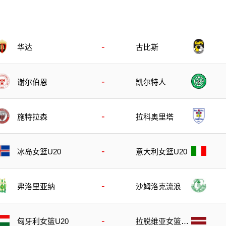
-
华达
古比斯
-
谢尔伯恩
凯尔特人
-
施特拉森
拉科奥里塔
-
冰岛女篮U20
意大利女篮U20
-
弗洛里亚纳
沙姆洛克流浪
-
匈牙利女篮U20
拉脱维亚女篮U2