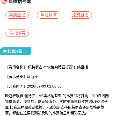
已结束
高清直播
咪咕体育
免费直播
腾讯体育
比赛介绍
【赛事名称】
佩特罗古VS埃格纳蒂亚 高清在线直播
【赛事分类】
欧冠杯
【开赛时间】
2026-07-09 01:00:00
欧冠杯联赛 佩特罗古VS埃格纳蒂亚 的比赛即将打响！919直播网
提供高清、流畅的足球直播服务，实时更新佩特罗古VS埃格纳蒂
亚 比赛进程和关键数据。无论您是支持佩特罗古还是埃格纳蒂
亚，都能在这里找到最及时的比赛信息和精彩回放。