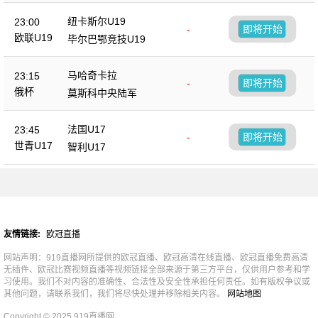
纽卡斯尔U19
23:00
-
即将开始
欧联U19
毕尔巴鄂竞技U19
马哈奇卡拉
23:15
-
即将开始
俄杯
莫斯科中央陆军
法国U17
23:45
-
即将开始
世青U17
智利U17
友情链接:
欧冠直播
网站声明：919直播网所提供的欧冠直播、欧冠高清在线直播、欧冠直播免费高清
无插件、欧冠比赛视频直播等视频链接全部来源于第三方平台，仅供用户参考和学
习使用。我们不对内容的准确性、合法性及安全性承担任何责任。如有版权争议或
其他问题，请联系我们，我们将尽快处理并移除相关内容。
网站地图
Copyright © 2025 919直播网