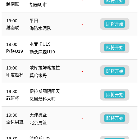
-
即将开始
越南联
胡志明市
平阳
19:00
-
即将开始
越南联
海防水泥队
本菲卡U19
19:00
-
即将开始
欧联U19
勒沃库森U19
歌库拉姆喀拉拉
19:00
-
即将开始
印度超杯
莫哈末丹
伊拉斯图阴阳天
19:30
-
即将开始
菲篮杯
凤凰燃料大师
天津男篮
19:30
-
即将开始
全运男篮
北京男篮
法伦斯U23
19:30