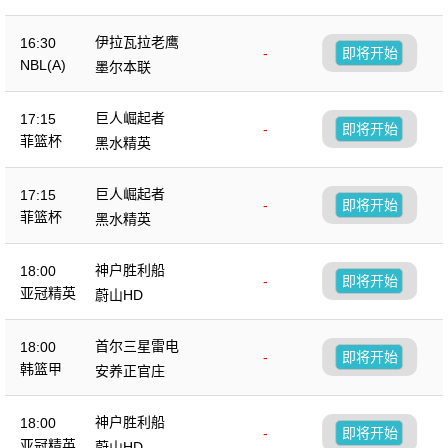
伊拉瓦拉老鹰
16:30
-
即将开始
NBL(A)
墨尔本联
巨人崛起者
17:15
-
即将开始
菲篮杯
黑水精英
巨人崛起者
17:15
-
即将开始
菲篮杯
黑水精英
神户胜利船
18:00
-
即将开始
亚冠精英
蔚山HD
首尔三星雷电
18:00
-
即将开始
韩篮甲
安养正官庄
神户胜利船
18:00
-
即将开始
亚冠精英
蔚山HD