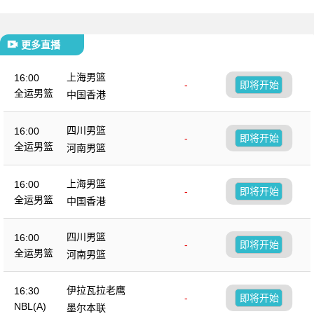
更多直播
上海男篮
16:00
-
即将开始
全运男篮
中国香港
四川男篮
16:00
-
即将开始
全运男篮
河南男篮
上海男篮
16:00
-
即将开始
全运男篮
中国香港
四川男篮
16:00
-
即将开始
全运男篮
河南男篮
伊拉瓦拉老鹰
16:30
-
即将开始
NBL(A)
墨尔本联