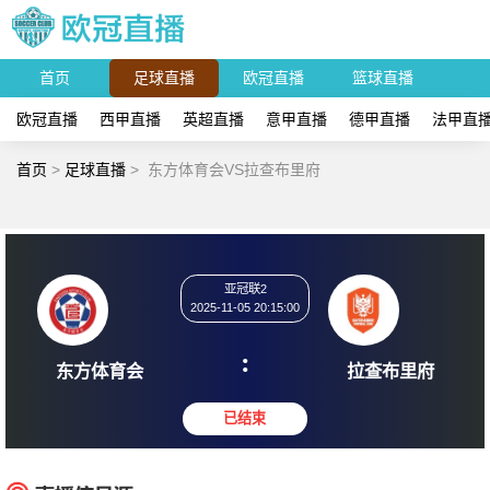
首页
足球直播
欧冠直播
篮球直播
欧冠直播
西甲直播
英超直播
意甲直播
德甲直播
法甲直
首页
>
足球直播
>
东方体育会VS拉查布里府
亚冠联2
2025-11-05 20:15:00
:
东方体育会
拉查布