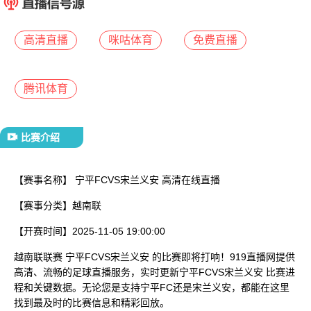
已结束
高清直播
咪咕体育
免费直播
腾讯体育
比赛介绍
【赛事名称】
宁平FCVS宋兰义安 高清在线直播
【赛事分类】
越南联
【开赛时间】
2025-11-05 19:00:00
越南联联赛 宁平FCVS宋兰义安 的比赛即将打响！919直播网提供
高清、流畅的足球直播服务，实时更新宁平FCVS宋兰义安 比赛进
程和关键数据。无论您是支持宁平FC还是宋兰义安，都能在这里
找到最及时的比赛信息和精彩回放。