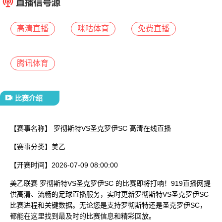
已结束
高清直播
咪咕体育
免费直播
腾讯体育
比赛介绍
【赛事名称】
罗彻斯特VS圣克罗伊SC 高清在线直播
【赛事分类】
美乙
【开赛时间】
2026-07-09 08:00:00
美乙联赛 罗彻斯特VS圣克罗伊SC 的比赛即将打响！919直播网提
供高清、流畅的足球直播服务，实时更新罗彻斯特VS圣克罗伊SC
比赛进程和关键数据。无论您是支持罗彻斯特还是圣克罗伊SC，
都能在这里找到最及时的比赛信息和精彩回放。