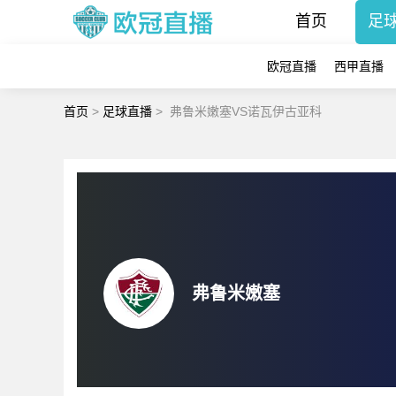
首页
足
欧冠直播
西甲直播
首页
>
足球直播
>
弗鲁米嫩塞VS诺瓦伊古亚科
弗鲁米嫩塞