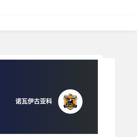
诺瓦伊古亚科