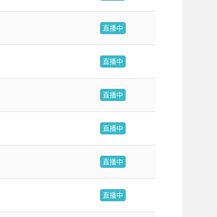
直播中
直播中
直播中
直播中
直播中
直播中