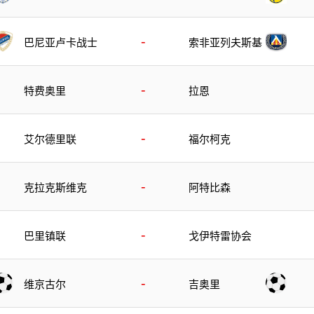
-
巴尼亚卢卡战士
索非亚列夫斯基
-
特费奥里
拉恩
-
艾尔德里联
福尔柯克
-
克拉克斯维克
阿特比森
-
巴里镇联
戈伊特雷协会
-
维京古尔
吉奥里