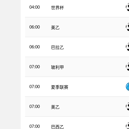
04:00
世界杯
06:00
美乙
06:00
巴拉乙
07:00
玻利甲
07:00
夏季联赛
07:00
美乙
07:00
巴西乙