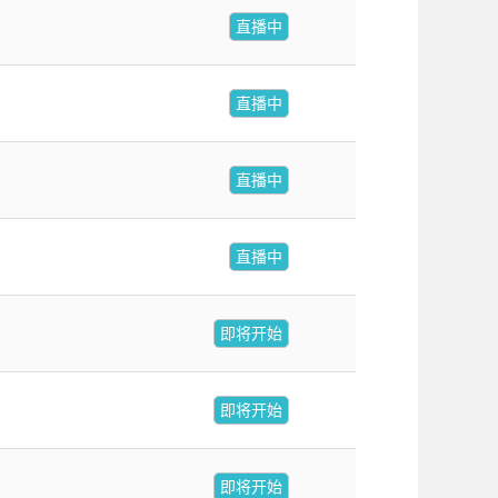
直播中
直播中
直播中
直播中
即将开始
即将开始
即将开始