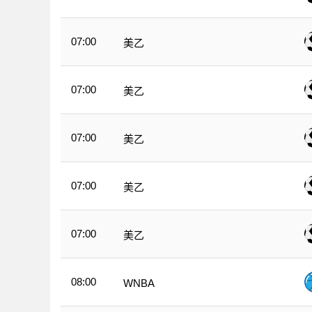
07:00
美乙
07:00
美乙
07:00
美乙
07:00
美乙
07:00
美乙
08:00
WNBA