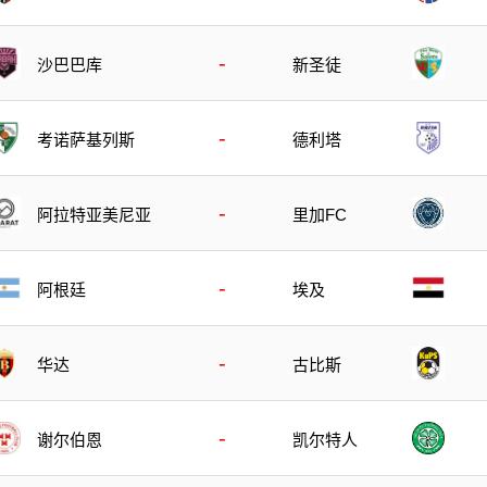
-
沙巴巴库
新圣徒
-
考诺萨基列斯
德利塔
-
阿拉特亚美尼亚
里加FC
-
阿根廷
埃及
-
华达
古比斯
-
谢尔伯恩
凯尔特人