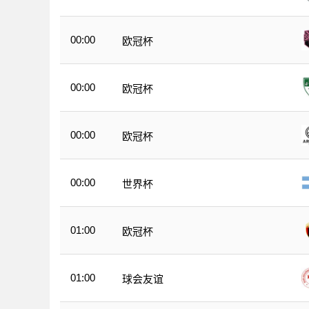
00:00
欧冠杯
00:00
欧冠杯
00:00
欧冠杯
00:00
世界杯
01:00
欧冠杯
01:00
球会友谊