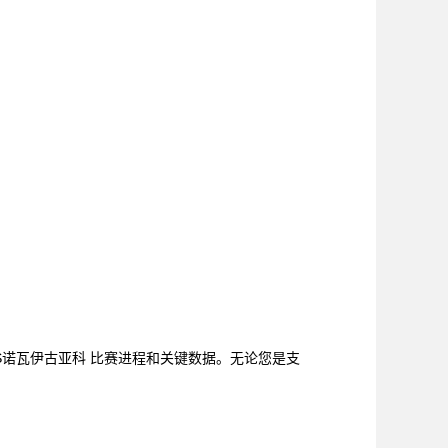
S诺瓦伊古亚科 比赛进程和关键数据。无论您是支