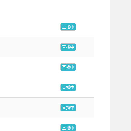
直播中
直播中
直播中
直播中
直播中
直播中