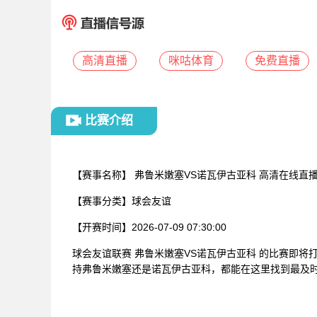
高清直播
咪咕体育
免费直播
比赛介绍
【赛事名称】
弗鲁米嫩塞VS诺瓦伊古亚科 高清在线直
【赛事分类】
球会友谊
【开赛时间】
2026-07-09 07:30:00
球会友谊联赛 弗鲁米嫩塞VS诺瓦伊古亚科 的比赛即将
持弗鲁米嫩塞还是诺瓦伊古亚科，都能在这里找到最及