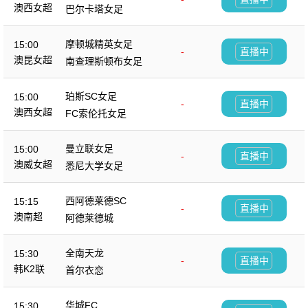
足
澳西女超
巴尔卡塔女足
摩顿城精英女足
15:00
-
直播中
澳昆女超
南查理斯顿布女足
珀斯SC女足
15:00
-
直播中
澳西女超
FC索伦托女足
曼立联女足
15:00
-
直播中
澳威女超
悉尼大学女足
西阿德莱德SC
15:15
-
直播中
澳南超
阿德莱德城
全南天龙
15:30
-
直播中
韩K2联
首尔衣恋
华城FC
15:30