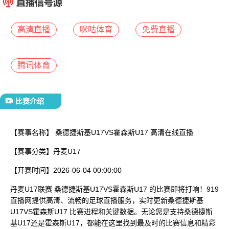
已结束
高清直播
咪咕体育
免费直播
腾讯体育
比赛介绍
【赛事名称】
桑德捷斯基U17VS霍森斯U17 高清在线直播
【赛事分类】
丹麦U17
【开赛时间】
2026-06-04 00:00:00
丹麦U17联赛 桑德捷斯基U17VS霍森斯U17 的比赛即将打响！919
直播网提供高清、流畅的足球直播服务，实时更新桑德捷斯基
U17VS霍森斯U17 比赛进程和关键数据。无论您是支持桑德捷斯
基U17还是霍森斯U17，都能在这里找到最及时的比赛信息和精彩