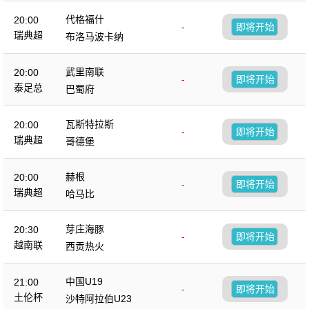
代格福什
20:00
-
即将开始
瑞典超
布洛马波卡纳
武里南联
20:00
-
即将开始
泰足总
巴蜀府
瓦斯特拉斯
20:00
-
即将开始
瑞典超
哥德堡
赫根
20:00
-
即将开始
瑞典超
哈马比
芽庄海豚
20:30
-
即将开始
越南联
西贡热火
中国U19
21:00
-
即将开始
土伦杯
沙特阿拉伯U23