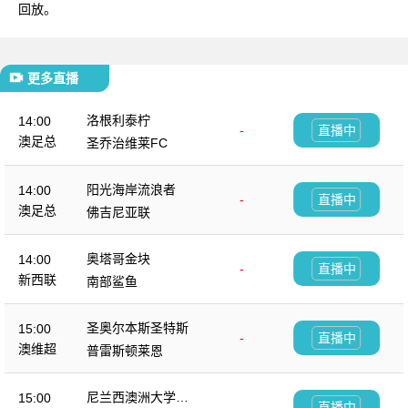
回放。
更多直播
洛根利泰柠
14:00
-
直播中
澳足总
圣乔治维莱FC
阳光海岸流浪者
14:00
-
直播中
澳足总
佛吉尼亚联
奥塔哥金块
14:00
-
直播中
新西联
南部鲨鱼
圣奥尔本斯圣特斯
15:00
-
直播中
澳维超
普雷斯顿莱恩
尼兰西澳洲大学女
15:00
-
直播中