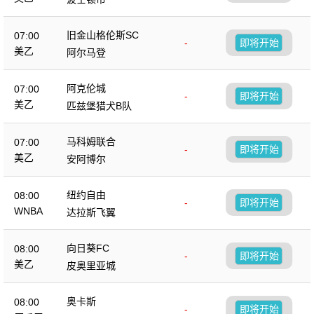
旧金山格伦斯SC
07:00
-
即将开始
美乙
阿尔马登
阿克伦城
07:00
-
即将开始
美乙
匹兹堡猎犬B队
马科姆联合
07:00
-
即将开始
美乙
安阿博尔
纽约自由
08:00
-
即将开始
WNBA
达拉斯飞翼
向日葵FC
08:00
-
即将开始
美乙
皮奥里亚城
奥卡斯
08:00
-
即将开始