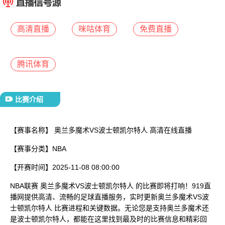
已结束
高清直播
咪咕体育
免费直播
腾讯体育
比赛介绍
【赛事名称】
奥兰多魔术VS波士顿凯尔特人 高清在线直播
【赛事分类】
NBA
【开赛时间】
2025-11-08 08:00:00
NBA联赛 奥兰多魔术VS波士顿凯尔特人 的比赛即将打响！919直
播网提供高清、流畅的足球直播服务，实时更新奥兰多魔术VS波
士顿凯尔特人 比赛进程和关键数据。无论您是支持奥兰多魔术还
是波士顿凯尔特人，都能在这里找到最及时的比赛信息和精彩回