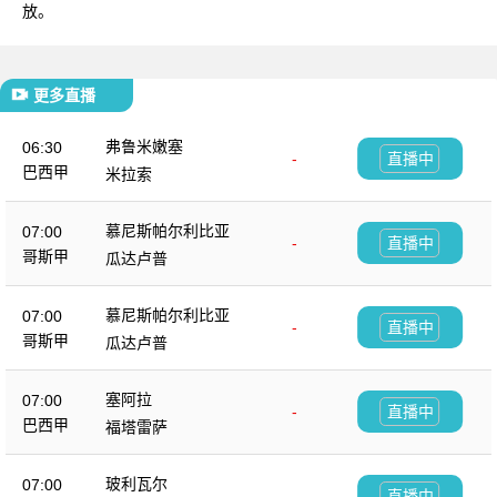
放。
更多直播
弗鲁米嫩塞
06:30
-
直播中
巴西甲
米拉索
慕尼斯帕尔利比亚
07:00
-
直播中
哥斯甲
瓜达卢普
慕尼斯帕尔利比亚
07:00
-
直播中
哥斯甲
瓜达卢普
塞阿拉
07:00
-
直播中
巴西甲
福塔雷萨
玻利瓦尔
07:00
-
直播中